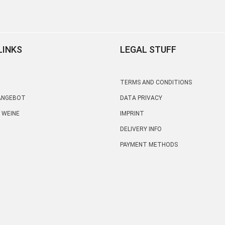
LINKS
LEGAL STUFF
TERMS AND CONDITIONS
 ANGEBOT
DATA PRIVACY
 WEINE
IMPRINT
DELIVERY INFO
PAYMENT METHODS