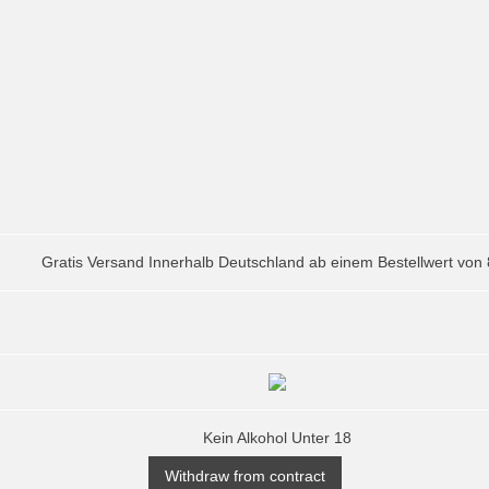
Gratis Versand Innerhalb Deutschland ab einem Bestellwert von
Kein Alkohol Unter 18
Withdraw from contract