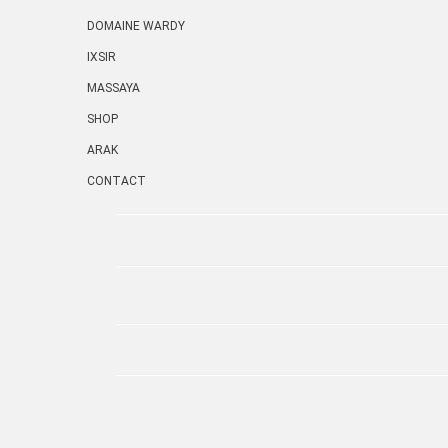
DOMAINE WARDY
IXSIR
MASSAYA
SHOP
ARAK
CONTACT