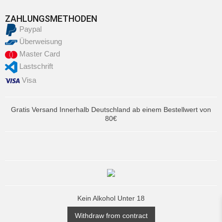
ZAHLUNGSMETHODEN
Paypal
Überweisung
Master Card
Lastschrift
Visa
Gratis Versand Innerhalb Deutschland ab einem Bestellwert von
80€
Kein Alkohol Unter 18
Withdraw from contract