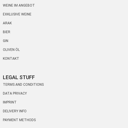
WEINE IM ANGEBOT
EXKLUSIVE WEINE
ARAK
BIER
GIN
OLIVEN ÖL
KONTAKT
LEGAL STUFF
TERMS AND CONDITIONS
DATA PRIVACY
IMPRINT
DELIVERY INFO
PAYMENT METHODS