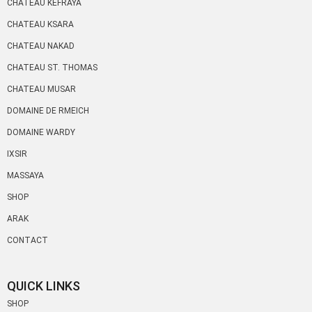
CHATEAU KEFRAYA
CHATEAU KSARA
CHATEAU NAKAD
CHATEAU ST. THOMAS
CHATEAU MUSAR
DOMAINE DE RMEICH
DOMAINE WARDY
IXSIR
MASSAYA
SHOP
ARAK
CONTACT
QUICK LINKS
SHOP