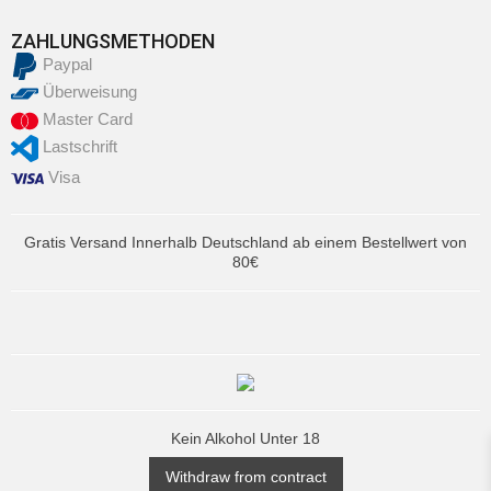
ZAHLUNGSMETHODEN
Paypal
Überweisung
Master Card
Lastschrift
Visa
Gratis Versand Innerhalb Deutschland ab einem Bestellwert von
80€
Kein Alkohol Unter 18
Withdraw from contract