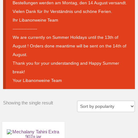
Bestellungen werden am Montag, den 14 August versandt.
Vielen Dank für Ihr Verständnis und schöne Ferien.
Ihr Libanonweine Team
----------------
We are currently on Summer Holidays until the 13th of
August ! Orders done meantime will be sent on the 14th of
August.
Thank you for your understanding and Happy Summer
break!
Your Libanonweine Team
Showing the single result