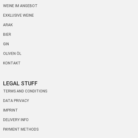
WEINE IM ANGEBOT
EXKLUSIVE WEINE
ARAK
BIER
GIN
OLIVEN ÖL
KONTAKT
LEGAL STUFF
TERMS AND CONDITIONS
DATA PRIVACY
IMPRINT
DELIVERY INFO
PAYMENT METHODS