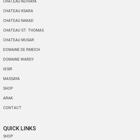
CHATEAU KEFRAYA
CHATEAU KSARA
CHATEAU NAKAD
CHATEAU ST. THOMAS
CHATEAU MUSAR
DOMAINE DE RMEICH
DOMAINE WARDY
IXSIR
MASSAYA
SHOP
ARAK
CONTACT
QUICK LINKS
SHOP