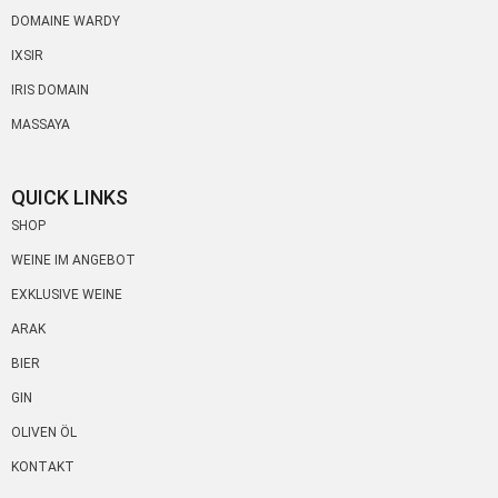
DOMAINE WARDY
IXSIR
IRIS DOMAIN
MASSAYA
QUICK LINKS
SHOP
WEINE IM ANGEBOT
EXKLUSIVE WEINE
ARAK
BIER
GIN
OLIVEN ÖL
KONTAKT