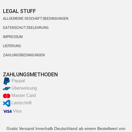
LEGAL STUFF
ALLGEMEINE GESCHÄFTSBEDINGUNGEN
DATENSCHUTZBELEHRUNG
IMPRESSUM
LIEFERUNG
ZAHLUNGSBEDINGUNGEN
ZAHLUNGSMETHODEN
Paypal
Überweisung
Master Card
Lastschrift
Visa
Gratis Versand Innerhalb Deutschland ab einem Bestellwert von