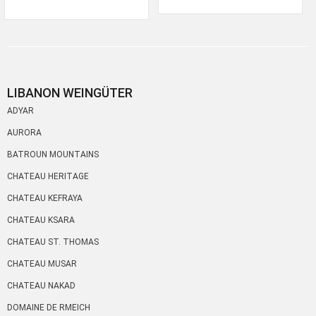
LIBANON WEINGÜTER
ADYAR
AURORA
BATROUN MOUNTAINS
CHATEAU HERITAGE
CHATEAU KEFRAYA
CHATEAU KSARA
CHATEAU ST. THOMAS
CHATEAU MUSAR
CHATEAU NAKAD
DOMAINE DE RMEICH