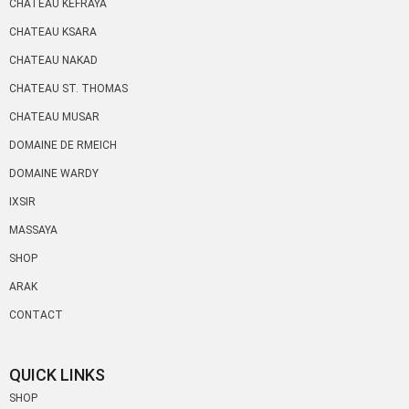
CHATEAU KEFRAYA
CHATEAU KSARA
CHATEAU NAKAD
CHATEAU ST. THOMAS
CHATEAU MUSAR
DOMAINE DE RMEICH
DOMAINE WARDY
IXSIR
MASSAYA
SHOP
ARAK
CONTACT
QUICK LINKS
SHOP