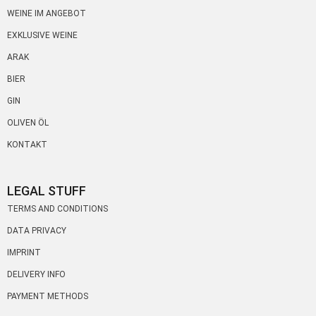
WEINE IM ANGEBOT
EXKLUSIVE WEINE
ARAK
BIER
GIN
OLIVEN ÖL
KONTAKT
LEGAL STUFF
TERMS AND CONDITIONS
DATA PRIVACY
IMPRINT
DELIVERY INFO
PAYMENT METHODS