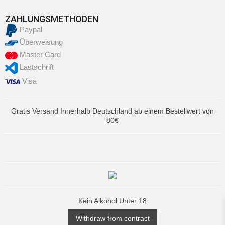
ZAHLUNGSMETHODEN
Paypal
Überweisung
Master Card
Lastschrift
Visa
Gratis Versand Innerhalb Deutschland ab einem Bestellwert von
80€
Kein Alkohol Unter 18
Withdraw from contract