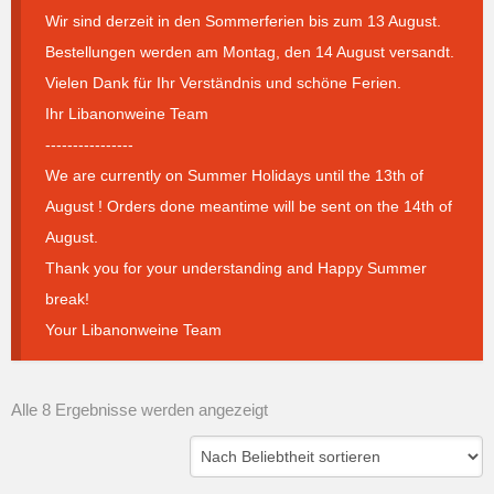
Wir sind derzeit in den Sommerferien bis zum 13 August.
Bestellungen werden am Montag, den 14 August versandt.
Vielen Dank für Ihr Verständnis und schöne Ferien.
Ihr Libanonweine Team
----------------
We are currently on Summer Holidays until the 13th of
August ! Orders done meantime will be sent on the 14th of
August.
Thank you for your understanding and Happy Summer
break!
Your Libanonweine Team
Nach
Alle 8 Ergebnisse werden angezeigt
Beliebtheit
sortiert