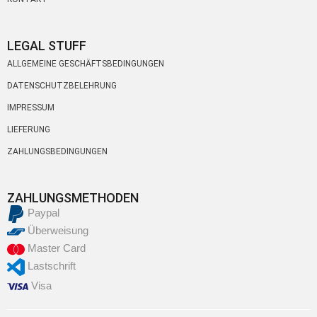
LEGAL STUFF
ALLGEMEINE GESCHÄFTSBEDINGUNGEN
DATENSCHUTZBELEHRUNG
IMPRESSUM
LIEFERUNG
ZAHLUNGSBEDINGUNGEN
ZAHLUNGSMETHODEN
Paypal
Überweisung
Master Card
Lastschrift
Visa