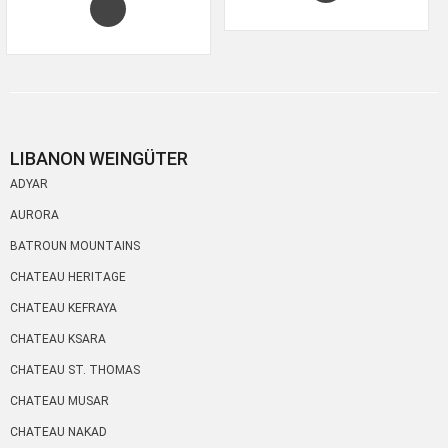
LIBANON WEINGÜTER
ADYAR
AURORA
BATROUN MOUNTAINS
CHATEAU HERITAGE
CHATEAU KEFRAYA
CHATEAU KSARA
CHATEAU ST. THOMAS
CHATEAU MUSAR
CHATEAU NAKAD