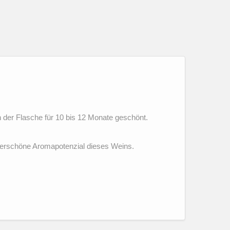
 der Flasche für 10 bis 12 Monate geschönt.
erschöne Aromapotenzial dieses Weins.