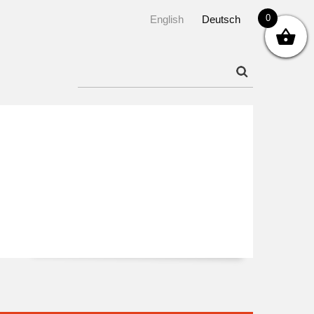
0
English
Deutsch