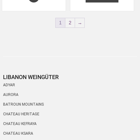
1
2
→
LIBANON WEINGÜTER
ADYAR
AURORA
BATROUN MOUNTAINS
CHATEAU HERITAGE
CHATEAU KEFRAYA
CHATEAU KSARA