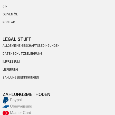
GIN
OLIVEN ÖL
KONTAKT
LEGAL STUFF
ALLGEMEINE GESCHÄFTSBEDINGUNGEN
DATENSCHUTZBELEHRUNG
IMPRESSUM
LIEFERUNG
ZAHLUNGSBEDINGUNGEN
ZAHLUNGSMETHODEN
Paypal
Überweisung
Master Card