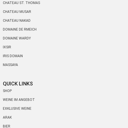
CHATEAU ST. THOMAS
CHATEAU MUSAR
CHATEAU NAKAD
DOMAINE DE RMEICH
DOMAINE WARDY
IXSIR
IRIS DOMAIN
MASSAYA
QUICK LINKS
SHOP
WEINE IM ANGEBOT
EXKLUSIVE WEINE
ARAK
BIER