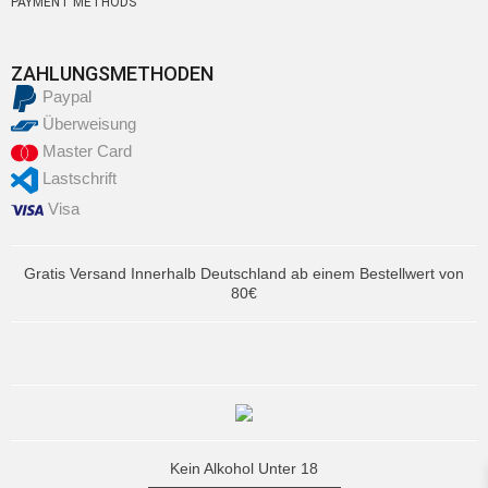
PAYMENT METHODS
ZAHLUNGSMETHODEN
Paypal
Überweisung
Master Card
Lastschrift
Visa
Gratis Versand Innerhalb Deutschland ab einem Bestellwert von
80€
Kein Alkohol Unter 18