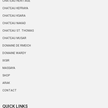
CHATEAU HERITAGE
CHATEAU KEFRAYA
CHATEAU KSARA
CHATEAU NAKAD
CHATEAU ST. THOMAS
CHATEAU MUSAR
DOMAINE DE RMEICH
DOMAINE WARDY
IXSIR
MASSAYA
SHOP
ARAK
CONTACT
QUICK LINKS