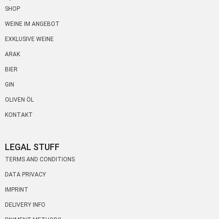
SHOP
WEINE IM ANGEBOT
EXKLUSIVE WEINE
ARAK
BIER
GIN
OLIVEN ÖL
KONTAKT
LEGAL STUFF
TERMS AND CONDITIONS
DATA PRIVACY
IMPRINT
DELIVERY INFO