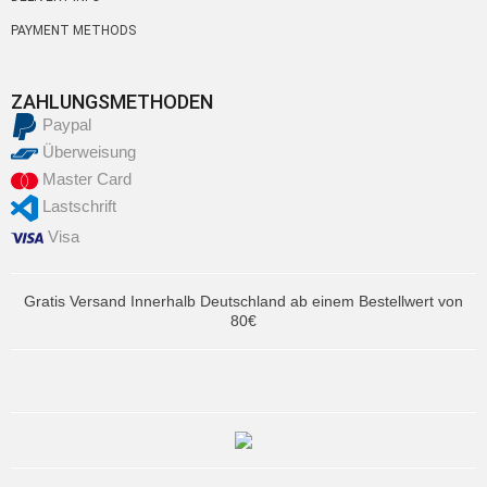
PAYMENT METHODS
ZAHLUNGSMETHODEN
Paypal
Überweisung
Master Card
Lastschrift
Visa
Gratis Versand Innerhalb Deutschland ab einem Bestellwert von
80€