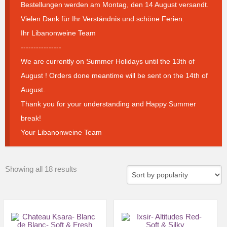
Bestellungen werden am Montag, den 14 August versandt.
Vielen Dank für Ihr Verständnis und schöne Ferien.
Ihr Libanonweine Team
----------------
We are currently on Summer Holidays until the 13th of
August ! Orders done meantime will be sent on the 14th of
August.
Thank you for your understanding and Happy Summer
break!
Your Libanonweine Team
Sorted
Showing all 18 results
by
popularity