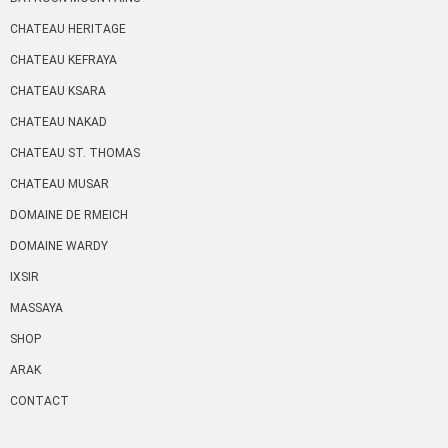
CHATEAU HERITAGE
CHATEAU KEFRAYA
CHATEAU KSARA
CHATEAU NAKAD
CHATEAU ST. THOMAS
CHATEAU MUSAR
DOMAINE DE RMEICH
DOMAINE WARDY
IXSIR
MASSAYA
SHOP
ARAK
CONTACT