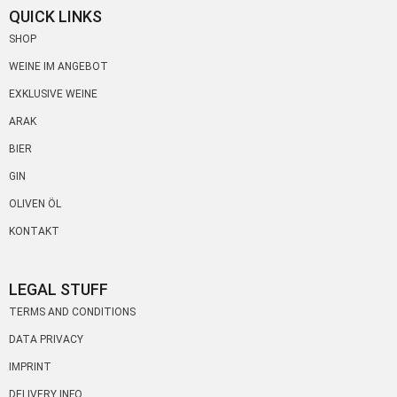
QUICK LINKS
SHOP
WEINE IM ANGEBOT
EXKLUSIVE WEINE
ARAK
BIER
GIN
OLIVEN ÖL
KONTAKT
LEGAL STUFF
TERMS AND CONDITIONS
DATA PRIVACY
IMPRINT
DELIVERY INFO